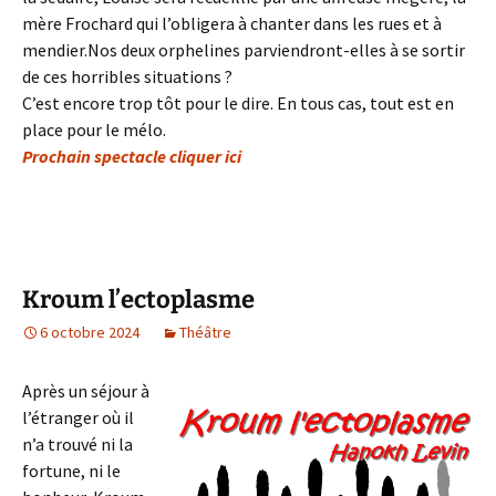
mère Frochard qui l’obligera à chanter dans les rues et à
mendier.Nos deux orphelines parviendront-elles à se sortir
de ces horribles situations ?
C’est encore trop tôt pour le dire. En tous cas, tout est en
place pour le mélo.
Prochain spectacle cliquer ici
Kroum l’ectoplasme
6 octobre 2024
Théâtre
Après un séjour à
l’étranger où il
n’a trouvé ni la
fortune, ni le