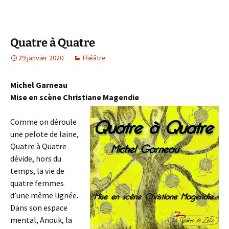
Quatre à Quatre
29 janvier 2020
Théâtre
Michel Garneau
Mise en scène Christiane Magendie
Comme on déroule
une pelote de laine,
Quatre à Quatre
dévide, hors du
temps, la vie de
quatre femmes
d’une même lignée.
Dans son espace
mental, Anouk, la