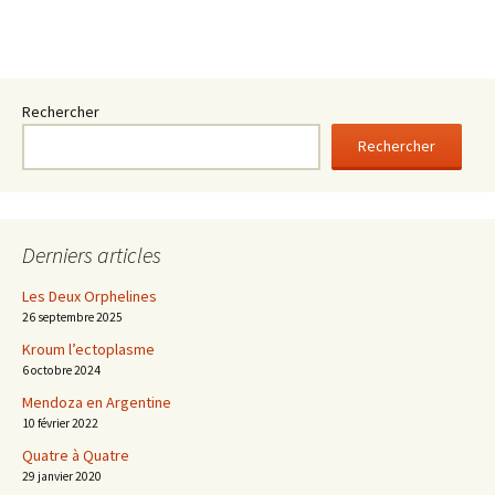
Rechercher
Rechercher
Derniers articles
Les Deux Orphelines
26 septembre 2025
Kroum l’ectoplasme
6 octobre 2024
Mendoza en Argentine
10 février 2022
Quatre à Quatre
29 janvier 2020