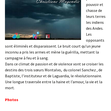
pouvoir et
chasse de
leurs terres
les indiens
des Andes.
Les
opposants
sont éliminés et disparaissent. Le bruit court qu’un jeune
inconnu a pris les armes et mène la guérilla, mettant la
campagne à feu et à sang.
Dans ce climat de passion et de violence vont se croiser les
destins des trois sœurs Montalvo, du colonel Sanchez , de
Baptiste, l’instituteur et de Laguardia, le révolutionnaire.
Une longue traversée entre la haine et l’amour, la vie et la
mort.
Photos