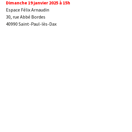
Dimanche 19 janvier 2025 à 15h
Espace Félix Arnaudin
30, rue Abbé Bordes
40990 Saint-Paul-lès-Dax