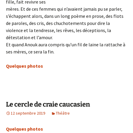
fille, fait revivre ses
mères. Et de ces femmes qui n’avaient jamais pu se parler,
s’échappent alors, dans un long poème en prose, des flots
de paroles, des cris, des chuchotements pour dire la
violence et la tendresse, les rêves, les déceptions, la
détestation et l’amour.
Et quand Anouk aura compris qu’un fil de laine la rattache à
ses mères, ce sera la fin.
Quelques photos
Le cercle de craie caucasien
12 septembre 2019
Théâtre
Quelques photos